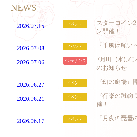
NEWS
スターコイン
イベント
2026.07.15
ン開催！
『千風は願い
イベント
2026.07.08
7月8日(水)
メンテナンス
2026.07.06
のお知らせ
『幻の劇場』
イベント
2026.06.27
『行楽の蹴鞠 
イベント
2026.06.21
催！
『月夜の琵琶
イベント
2026.06.17
復刻『砂漠の
イベント
2026.06.13